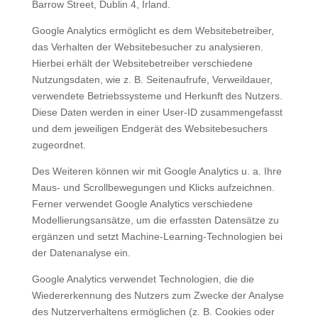
Barrow Street, Dublin 4, Irland.
Google Analytics ermöglicht es dem Websitebetreiber,
das Verhalten der Websitebesucher zu analysieren.
Hierbei erhält der Websitebetreiber verschiedene
Nutzungsdaten, wie z. B. Seitenaufrufe, Verweildauer,
verwendete Betriebssysteme und Herkunft des Nutzers.
Diese Daten werden in einer User-ID zusammengefasst
und dem jeweiligen Endgerät des Websitebesuchers
zugeordnet.
Des Weiteren können wir mit Google Analytics u. a. Ihre
Maus- und Scrollbewegungen und Klicks aufzeichnen.
Ferner verwendet Google Analytics verschiedene
Modellierungsansätze, um die erfassten Datensätze zu
ergänzen und setzt Machine-Learning-Technologien bei
der Datenanalyse ein.
Google Analytics verwendet Technologien, die die
Wiedererkennung des Nutzers zum Zwecke der Analyse
des Nutzerverhaltens ermöglichen (z. B. Cookies oder