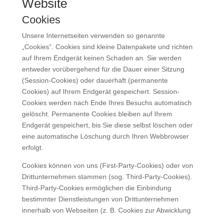
Website
Cookies
Unsere Internetseiten verwenden so genannte
„Cookies“. Cookies sind kleine Datenpakete und richten
auf Ihrem Endgerät keinen Schaden an. Sie werden
entweder vorübergehend für die Dauer einer Sitzung
(Session-Cookies) oder dauerhaft (permanente
Cookies) auf Ihrem Endgerät gespeichert. Session-
Cookies werden nach Ende Ihres Besuchs automatisch
gelöscht. Permanente Cookies bleiben auf Ihrem
Endgerät gespeichert, bis Sie diese selbst löschen oder
eine automatische Löschung durch Ihren Webbrowser
erfolgt.
Cookies können von uns (First-Party-Cookies) oder von
Drittunternehmen stammen (sog. Third-Party-Cookies).
Third-Party-Cookies ermöglichen die Einbindung
bestimmter Dienstleistungen von Drittunternehmen
innerhalb von Webseiten (z. B. Cookies zur Abwicklung