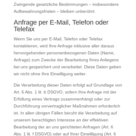
Zwingende gesetzliche Bestimmungen – insbesondere
Aufbewahrungsfristen – bleiben unberührt.
Anfrage per E-Mail, Telefon oder
Telefax
Wenn Sie uns per E-Mail, Telefon oder Telefax
kontaktieren, wird Ihre Anfrage inklusive aller daraus
hervorgehenden personenbezogenen Daten (Name,
Anfrage) zum Zwecke der Bearbeitung Ihres Anliegens
bei uns gespeichert und verarbeitet. Diese Daten geben
wir nicht ohne Ihre Einwilligung weiter.
Die Verarbeitung dieser Daten erfolgt auf Grundlage von
Art. 6 Abs. 1 lit. b DSGVO, sofern Ihre Anfrage mit der
Erfüllung eines Vertrags zusammenhängt oder zur
Durchführung vorvertraglicher Maßnahmen erforderlich
ist. In allen übrigen Fällen beruht die Verarbeitung auf
unserem berechtigten Interesse an der effektiven
Bearbeitung der an uns gerichteten Anfragen (Art. 6
Abs. 1 lit. f DSGVO) oder auf Ihrer Einwilligung (Art. 6