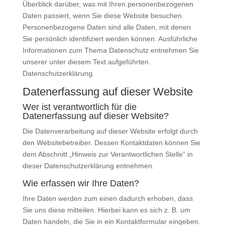
Überblick darüber, was mit Ihren personenbezogenen
Daten passiert, wenn Sie diese Website besuchen.
Personenbezogene Daten sind alle Daten, mit denen
Sie persönlich identifiziert werden können. Ausführliche
Informationen zum Thema Datenschutz entnehmen Sie
unserer unter diesem Text aufgeführten
Datenschutzerklärung.
Datenerfassung auf dieser Website
Wer ist verantwortlich für die
Datenerfassung auf dieser Website?
Die Datenverarbeitung auf dieser Website erfolgt durch
den Websitebetreiber. Dessen Kontaktdaten können Sie
dem Abschnitt „Hinweis zur Verantwortlichen Stelle“ in
dieser Datenschutzerklärung entnehmen.
Wie erfassen wir Ihre Daten?
Ihre Daten werden zum einen dadurch erhoben, dass
Sie uns diese mitteilen. Hierbei kann es sich z. B. um
Daten handeln, die Sie in ein Kontaktformular eingeben.