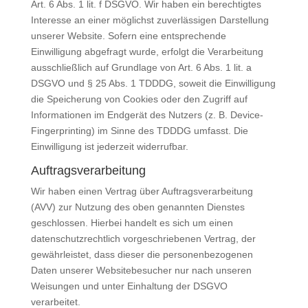
Art. 6 Abs. 1 lit. f DSGVO. Wir haben ein berechtigtes
Interesse an einer möglichst zuverlässigen Darstellung
unserer Website. Sofern eine entsprechende
Einwilligung abgefragt wurde, erfolgt die Verarbeitung
ausschließlich auf Grundlage von Art. 6 Abs. 1 lit. a
DSGVO und § 25 Abs. 1 TDDDG, soweit die Einwilligung
die Speicherung von Cookies oder den Zugriff auf
Informationen im Endgerät des Nutzers (z. B. Device-
Fingerprinting) im Sinne des TDDDG umfasst. Die
Einwilligung ist jederzeit widerrufbar.
Auftragsverarbeitung
Wir haben einen Vertrag über Auftragsverarbeitung
(AVV) zur Nutzung des oben genannten Dienstes
geschlossen. Hierbei handelt es sich um einen
datenschutzrechtlich vorgeschriebenen Vertrag, der
gewährleistet, dass dieser die personenbezogenen
Daten unserer Websitebesucher nur nach unseren
Weisungen und unter Einhaltung der DSGVO
verarbeitet.