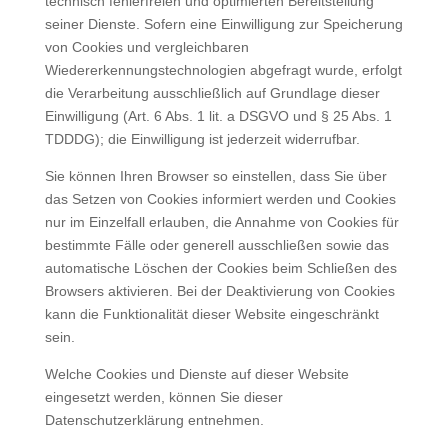
technisch fehlerfreien und optimierten Bereitstellung
seiner Dienste. Sofern eine Einwilligung zur Speicherung
von Cookies und vergleichbaren
Wiedererkennungstechnologien abgefragt wurde, erfolgt
die Verarbeitung ausschließlich auf Grundlage dieser
Einwilligung (Art. 6 Abs. 1 lit. a DSGVO und § 25 Abs. 1
TDDDG); die Einwilligung ist jederzeit widerrufbar.
Sie können Ihren Browser so einstellen, dass Sie über
das Setzen von Cookies informiert werden und Cookies
nur im Einzelfall erlauben, die Annahme von Cookies für
bestimmte Fälle oder generell ausschließen sowie das
automatische Löschen der Cookies beim Schließen des
Browsers aktivieren. Bei der Deaktivierung von Cookies
kann die Funktionalität dieser Website eingeschränkt
sein.
Welche Cookies und Dienste auf dieser Website
eingesetzt werden, können Sie dieser
Datenschutzerklärung entnehmen.