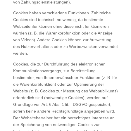
von Zahlungsdienstleistungen).
Cookies haben verschiedene Funktionen. Zahlreiche
Cookies sind technisch notwendig, da bestimmte
Webseitenfunktionen ohne diese nicht funktionieren
würden (z. B. die Warenkorbfunktion oder die Anzeige
von Videos). Andere Cookies können zur Auswertung
des Nutzerverhaltens oder zu Werbezwecken verwendet
werden.
Cookies, die zur Durchführung des elektronischen
Kommunikationsvorgangs, zur Bereitstellung
bestimmter, von Ihnen erwünschter Funktionen (z. B. für
die Warenkorbfunktion) oder zur Optimierung der
Website (z. B. Cookies zur Messung des Webpublikums)
erforderlich sind (notwendige Cookies), werden auf
Grundlage von Art. 6 Abs. 1 lit. f DSGVO gespeichert,
sofern keine andere Rechtsgrundlage angegeben wird.
Der Websitebetreiber hat ein berechtigtes Interesse an
der Speicherung von notwendigen Cookies zur