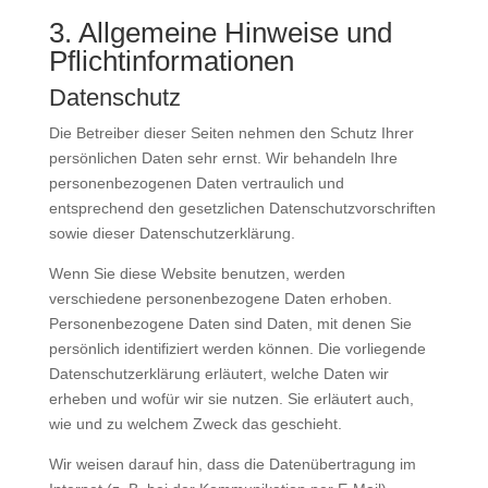
3. Allgemeine Hinweise und
Pflicht­informationen
Datenschutz
Die Betreiber dieser Seiten nehmen den Schutz Ihrer
persönlichen Daten sehr ernst. Wir behandeln Ihre
personenbezogenen Daten vertraulich und
entsprechend den gesetzlichen Datenschutzvorschriften
sowie dieser Datenschutzerklärung.
Wenn Sie diese Website benutzen, werden
verschiedene personenbezogene Daten erhoben.
Personenbezogene Daten sind Daten, mit denen Sie
persönlich identifiziert werden können. Die vorliegende
Datenschutzerklärung erläutert, welche Daten wir
erheben und wofür wir sie nutzen. Sie erläutert auch,
wie und zu welchem Zweck das geschieht.
Wir weisen darauf hin, dass die Datenübertragung im