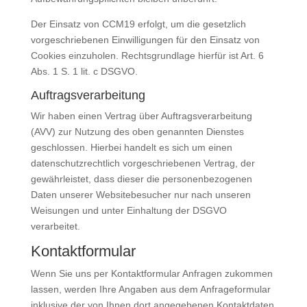
Der Einsatz von CCM19 erfolgt, um die gesetzlich
vorgeschriebenen Einwilligungen für den Einsatz von
Cookies einzuholen. Rechtsgrundlage hierfür ist Art. 6
Abs. 1 S. 1 lit. c DSGVO.
Auftragsverarbeitung
Wir haben einen Vertrag über Auftragsverarbeitung
(AVV) zur Nutzung des oben genannten Dienstes
geschlossen. Hierbei handelt es sich um einen
datenschutzrechtlich vorgeschriebenen Vertrag, der
gewährleistet, dass dieser die personenbezogenen
Daten unserer Websitebesucher nur nach unseren
Weisungen und unter Einhaltung der DSGVO
verarbeitet.
Kontaktformular
Wenn Sie uns per Kontaktformular Anfragen zukommen
lassen, werden Ihre Angaben aus dem Anfrageformular
inklusive der von Ihnen dort angegebenen Kontaktdaten