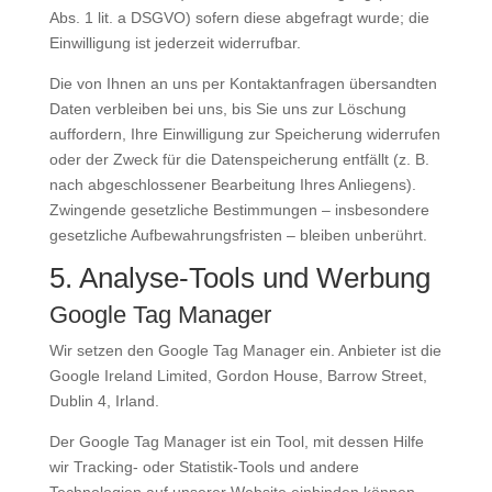
Abs. 1 lit. a DSGVO) sofern diese abgefragt wurde; die
Einwilligung ist jederzeit widerrufbar.
Die von Ihnen an uns per Kontaktanfragen übersandten
Daten verbleiben bei uns, bis Sie uns zur Löschung
auffordern, Ihre Einwilligung zur Speicherung widerrufen
oder der Zweck für die Datenspeicherung entfällt (z. B.
nach abgeschlossener Bearbeitung Ihres Anliegens).
Zwingende gesetzliche Bestimmungen – insbesondere
gesetzliche Aufbewahrungsfristen – bleiben unberührt.
5. Analyse-Tools und Werbung
Google Tag Manager
Wir setzen den Google Tag Manager ein. Anbieter ist die
Google Ireland Limited, Gordon House, Barrow Street,
Dublin 4, Irland.
Der Google Tag Manager ist ein Tool, mit dessen Hilfe
wir Tracking- oder Statistik-Tools und andere
Technologien auf unserer Website einbinden können.