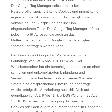
Der Google Tag Manager selbst erstellt keine
Nutzerprofile, speichert keine Cookies und nimmt keine
eigenständigen Analysen vor. Er dient lediglich der
Verwaltung und Ausspielung der über ihn
eingebundenen Tools. Der Google Tag Manager erfasst
jedoch Ihre IP-Adresse, die auch an das
Mutterunternehmen von Google in die Vereinigten
Staaten übertragen werden kann.
Der Einsatz des Google Tag Managers erfolgt auf
Grundlage von Art. 6 Abs. 1 lit. f DSGVO. Der
Websitebetreiber hat ein berechtigtes Interesse an einer
schnellen und unkomplizierten Einbindung und
Verwaltung verschiedener Tools auf seiner Website.
Sofern eine entsprechende Einwilligung abgefragt
wurde, erfolgt die Verarbeitung ausschließlich auf
Grundlage von Art. 6 Abs. 1 lit. a DSGVO und § 25 Abs.
1 TDDDG, soweit die Einwilligung die Speicherung von
Cookies oder den Zugriff auf Informationen im Endgerät