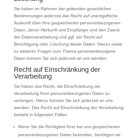
Sie haben im Rahmen der geltenden gesetzlichen
Bestimmungen jederzeit das Recht auf unentgeltliche
Auskunft über Ihre gespeicherten personenbezogenen
Daten, deren Herkunft und Empfänger und den Zweck
der Datenverarbeitung und ggf. ein Recht auf
Berichtigung oder Löschung dieser Daten. Hierzu sowie
zu weiteren Fragen zum Thema personenbezogene
Daten können Sie sich jederzeit an uns wenden.
Recht auf Einschränkung der
Verarbeitung
Sie haben das Recht, die Einschränkung der
Verarbeitung Ihrer personenbezogenen Daten zu
verlangen. Hierzu können Sie sich jederzeit an uns
wenden. Das Recht auf Einschränkung der Verarbeitung
besteht in folgenden Fällen:
Wenn Sie die Richtigkeit Ihrer bei uns gespeicherten
personenbezogenen Daten bestreiten, benötigen wir