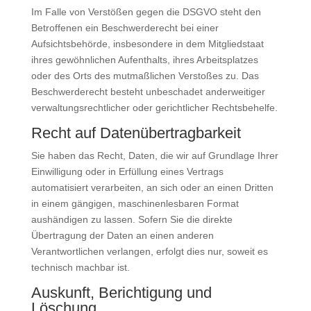
Im Falle von Verstößen gegen die DSGVO steht den
Betroffenen ein Beschwerderecht bei einer
Aufsichtsbehörde, insbesondere in dem Mitgliedstaat
ihres gewöhnlichen Aufenthalts, ihres Arbeitsplatzes
oder des Orts des mutmaßlichen Verstoßes zu. Das
Beschwerderecht besteht unbeschadet anderweitiger
verwaltungsrechtlicher oder gerichtlicher Rechtsbehelfe.
Recht auf Daten­übertrag­barkeit
Sie haben das Recht, Daten, die wir auf Grundlage Ihrer
Einwilligung oder in Erfüllung eines Vertrags
automatisiert verarbeiten, an sich oder an einen Dritten
in einem gängigen, maschinenlesbaren Format
aushändigen zu lassen. Sofern Sie die direkte
Übertragung der Daten an einen anderen
Verantwortlichen verlangen, erfolgt dies nur, soweit es
technisch machbar ist.
Auskunft, Berichtigung und
Löschung