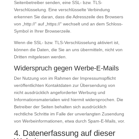
Seitenbetreiber senden, eine SSL- bzw. TLS-
Verschlüsselung. Eine verschlüsselte Verbindung
erkennen Sie daran, dass die Adresszeile des Browsers
von „http://“ auf „https://“ wechselt und an dem Schloss-
Symbol in Ihrer Browserzeile.
Wenn die SSL- bzw. TLS-Verschlüsselung aktiviert ist,
können die Daten, die Sie an uns übermitteln, nicht von
Dritten mitgelesen werden.
Widerspruch gegen Werbe-E-Mails
Der Nutzung von im Rahmen der Impressumspflicht
veröffentlichten Kontaktdaten zur Übersendung von
nicht ausdrücklich angeforderter Werbung und
Informationsmaterialien wird hiermit widersprochen. Die
Betreiber der Seiten behalten sich ausdrücklich
rechtliche Schritte im Falle der unverlangten Zusendung
von Werbeinformationen, etwa durch Spam-E-Mails, vor.
4. Datenerfassung auf dieser