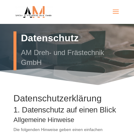
Datenschutz
AM Dreh- und Frästechnik
GmbH
Datenschutz­erklärung
1. Datenschutz auf einen Blick
Allgemeine Hinweise
Die folgenden Hinweise geben einen einfachen