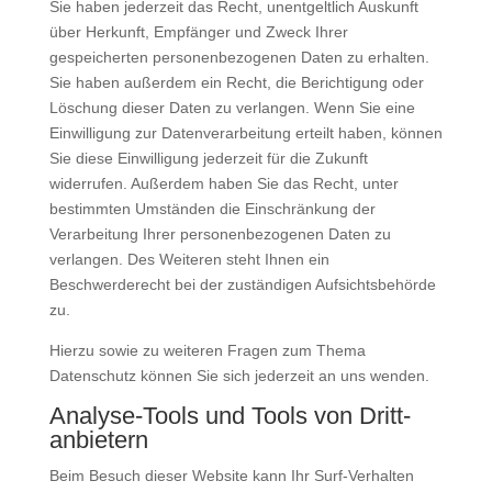
Sie haben jederzeit das Recht, unentgeltlich Auskunft
über Herkunft, Empfänger und Zweck Ihrer
gespeicherten personenbezogenen Daten zu erhalten.
Sie haben außerdem ein Recht, die Berichtigung oder
Löschung dieser Daten zu verlangen. Wenn Sie eine
Einwilligung zur Datenverarbeitung erteilt haben, können
Sie diese Einwilligung jederzeit für die Zukunft
widerrufen. Außerdem haben Sie das Recht, unter
bestimmten Umständen die Einschränkung der
Verarbeitung Ihrer personenbezogenen Daten zu
verlangen. Des Weiteren steht Ihnen ein
Beschwerderecht bei der zuständigen Aufsichtsbehörde
zu.
Hierzu sowie zu weiteren Fragen zum Thema
Datenschutz können Sie sich jederzeit an uns wenden.
Analyse-Tools und Tools von Dritt­
anbietern
Beim Besuch dieser Website kann Ihr Surf-Verhalten