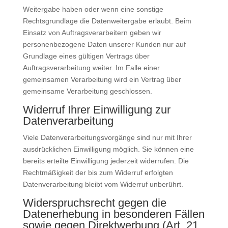
Weitergabe haben oder wenn eine sonstige
Rechtsgrundlage die Datenweitergabe erlaubt. Beim
Einsatz von Auftragsverarbeitern geben wir
personenbezogene Daten unserer Kunden nur auf
Grundlage eines gültigen Vertrags über
Auftragsverarbeitung weiter. Im Falle einer
gemeinsamen Verarbeitung wird ein Vertrag über
gemeinsame Verarbeitung geschlossen.
Widerruf Ihrer Einwilligung zur
Datenverarbeitung
Viele Datenverarbeitungsvorgänge sind nur mit Ihrer
ausdrücklichen Einwilligung möglich. Sie können eine
bereits erteilte Einwilligung jederzeit widerrufen. Die
Rechtmäßigkeit der bis zum Widerruf erfolgten
Datenverarbeitung bleibt vom Widerruf unberührt.
Widerspruchsrecht gegen die
Datenerhebung in besonderen Fällen
sowie gegen Direktwerbung (Art. 21