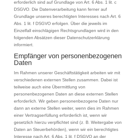
erforderlich sind auf Grundlage von Art. 6 Abs. 1 lit. c
DSGVO. Die Datenverarbeitung kann ferner auf
Grundlage unseres berechtigten Interesses nach Art. 6
Abs. 1 lit. f DSGVO erfolgen. Über die jeweils im
Einzelfall einschlägigen Rechtsgrundlagen wird in den
folgenden Absätzen dieser Datenschutzerklärung
informiert.
Empfänger von personenbezogenen
Daten
Im Rahmen unserer Geschäftstätigkeit arbeiten wir mit
verschiedenen externen Stellen zusammen. Dabei ist
teilweise auch eine Übermittlung von
personenbezogenen Daten an diese externen Stellen
erforderlich. Wir geben personenbezogene Daten nur
dann an externe Stellen weiter, wenn dies im Rahmen
einer Vertragserfüllung erforderlich ist, wenn wir
gesetzlich hierzu verpflichtet sind (z. B. Weitergabe von
Daten an Steuerbehörden), wenn wir ein berechtigtes
Interesse nach Art. 6 Abs. 1 lit. f DSGVO an der