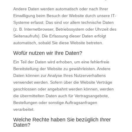
Andere Daten werden automatisch oder nach Ihrer
Einwilligung beim Besuch der Website durch unsere IT-
Systeme erfasst. Das sind vor allem technische Daten
(z. B. Internetbrowser, Betriebssystem oder Uhrzeit des
Seitenaufrufs). Die Erfassung dieser Daten erfolgt
automatisch, sobald Sie diese Website betreten.
Wofür nutzen wir Ihre Daten?
Ein Teil der Daten wird erhoben, um eine fehlerfreie
Bereitstellung der Website zu gewährleisten. Andere
Daten können zur Analyse Ihres Nutzerverhaltens
verwendet werden. Sofern über die Website Verträge
geschlossen oder angebahnt werden können, werden
die übermittelten Daten auch für Vertragsangebote,
Bestellungen oder sonstige Auftragsanfragen
verarbeitet.
Welche Rechte haben Sie bezüglich Ihrer
Daten?