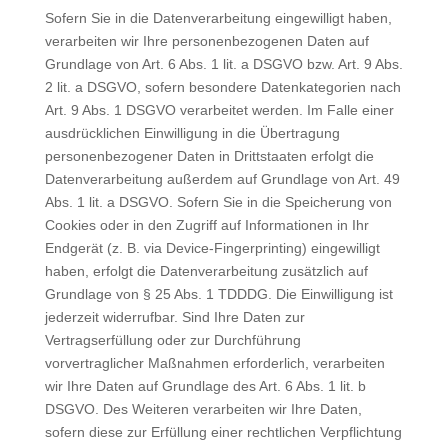
Sofern Sie in die Datenverarbeitung eingewilligt haben,
verarbeiten wir Ihre personenbezogenen Daten auf
Grundlage von Art. 6 Abs. 1 lit. a DSGVO bzw. Art. 9 Abs.
2 lit. a DSGVO, sofern besondere Datenkategorien nach
Art. 9 Abs. 1 DSGVO verarbeitet werden. Im Falle einer
ausdrücklichen Einwilligung in die Übertragung
personenbezogener Daten in Drittstaaten erfolgt die
Datenverarbeitung außerdem auf Grundlage von Art. 49
Abs. 1 lit. a DSGVO. Sofern Sie in die Speicherung von
Cookies oder in den Zugriff auf Informationen in Ihr
Endgerät (z. B. via Device-Fingerprinting) eingewilligt
haben, erfolgt die Datenverarbeitung zusätzlich auf
Grundlage von § 25 Abs. 1 TDDDG. Die Einwilligung ist
jederzeit widerrufbar. Sind Ihre Daten zur
Vertragserfüllung oder zur Durchführung
vorvertraglicher Maßnahmen erforderlich, verarbeiten
wir Ihre Daten auf Grundlage des Art. 6 Abs. 1 lit. b
DSGVO. Des Weiteren verarbeiten wir Ihre Daten,
sofern diese zur Erfüllung einer rechtlichen Verpflichtung