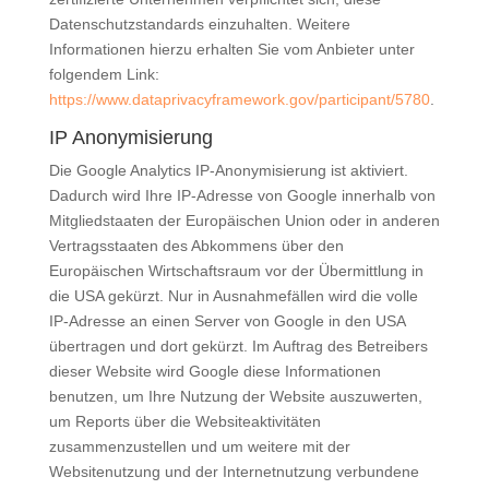
Datenschutzstandards einzuhalten. Weitere
Informationen hierzu erhalten Sie vom Anbieter unter
folgendem Link:
https://www.dataprivacyframework.gov/participant/5780
.
IP Anonymisierung
Die Google Analytics IP-Anonymisierung ist aktiviert.
Dadurch wird Ihre IP-Adresse von Google innerhalb von
Mitgliedstaaten der Europäischen Union oder in anderen
Vertragsstaaten des Abkommens über den
Europäischen Wirtschaftsraum vor der Übermittlung in
die USA gekürzt. Nur in Ausnahmefällen wird die volle
IP-Adresse an einen Server von Google in den USA
übertragen und dort gekürzt. Im Auftrag des Betreibers
dieser Website wird Google diese Informationen
benutzen, um Ihre Nutzung der Website auszuwerten,
um Reports über die Websiteaktivitäten
zusammenzustellen und um weitere mit der
Websitenutzung und der Internetnutzung verbundene