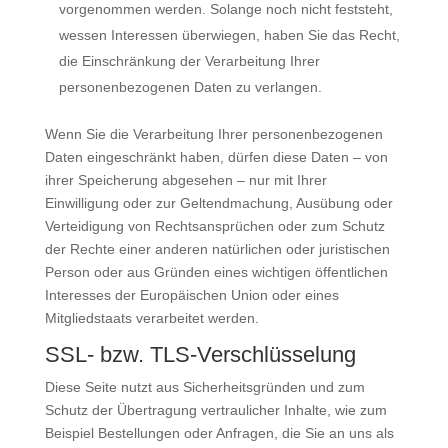
vorgenommen werden. Solange noch nicht feststeht,
wessen Interessen überwiegen, haben Sie das Recht,
die Einschränkung der Verarbeitung Ihrer
personenbezogenen Daten zu verlangen.
Wenn Sie die Verarbeitung Ihrer personenbezogenen
Daten eingeschränkt haben, dürfen diese Daten – von
ihrer Speicherung abgesehen – nur mit Ihrer
Einwilligung oder zur Geltendmachung, Ausübung oder
Verteidigung von Rechtsansprüchen oder zum Schutz
der Rechte einer anderen natürlichen oder juristischen
Person oder aus Gründen eines wichtigen öffentlichen
Interesses der Europäischen Union oder eines
Mitgliedstaats verarbeitet werden.
SSL- bzw. TLS-Verschlüsselung
Diese Seite nutzt aus Sicherheitsgründen und zum
Schutz der Übertragung vertraulicher Inhalte, wie zum
Beispiel Bestellungen oder Anfragen, die Sie an uns als