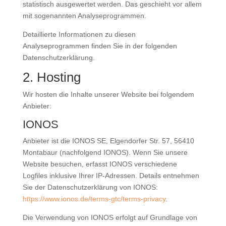
statistisch ausgewertet werden. Das geschieht vor allem
mit sogenannten Analyseprogrammen.
Detaillierte Informationen zu diesen
Analyseprogrammen finden Sie in der folgenden
Datenschutzerklärung.
2. Hosting
Wir hosten die Inhalte unserer Website bei folgendem
Anbieter:
IONOS
Anbieter ist die IONOS SE, Elgendorfer Str. 57, 56410
Montabaur (nachfolgend IONOS). Wenn Sie unsere
Website besuchen, erfasst IONOS verschiedene
Logfiles inklusive Ihrer IP-Adressen. Details entnehmen
Sie der Datenschutzerklärung von IONOS:
https://www.ionos.de/terms-gtc/terms-privacy
.
Die Verwendung von IONOS erfolgt auf Grundlage von