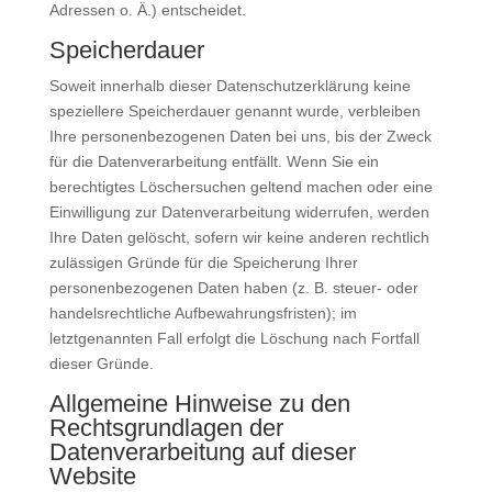
Adressen o. Ä.) entscheidet.
Speicherdauer
Soweit innerhalb dieser Datenschutzerklärung keine
speziellere Speicherdauer genannt wurde, verbleiben
Ihre personenbezogenen Daten bei uns, bis der Zweck
für die Datenverarbeitung entfällt. Wenn Sie ein
berechtigtes Löschersuchen geltend machen oder eine
Einwilligung zur Datenverarbeitung widerrufen, werden
Ihre Daten gelöscht, sofern wir keine anderen rechtlich
zulässigen Gründe für die Speicherung Ihrer
personenbezogenen Daten haben (z. B. steuer- oder
handelsrechtliche Aufbewahrungsfristen); im
letztgenannten Fall erfolgt die Löschung nach Fortfall
dieser Gründe.
Allgemeine Hinweise zu den
Rechtsgrundlagen der
Datenverarbeitung auf dieser
Website