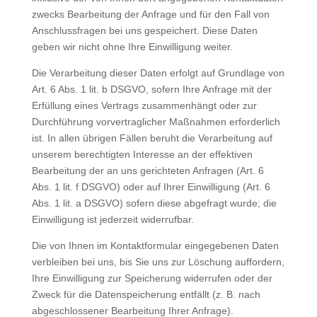
zwecks Bearbeitung der Anfrage und für den Fall von
Anschlussfragen bei uns gespeichert. Diese Daten
geben wir nicht ohne Ihre Einwilligung weiter.
Die Verarbeitung dieser Daten erfolgt auf Grundlage von
Art. 6 Abs. 1 lit. b DSGVO, sofern Ihre Anfrage mit der
Erfüllung eines Vertrags zusammenhängt oder zur
Durchführung vorvertraglicher Maßnahmen erforderlich
ist. In allen übrigen Fällen beruht die Verarbeitung auf
unserem berechtigten Interesse an der effektiven
Bearbeitung der an uns gerichteten Anfragen (Art. 6
Abs. 1 lit. f DSGVO) oder auf Ihrer Einwilligung (Art. 6
Abs. 1 lit. a DSGVO) sofern diese abgefragt wurde; die
Einwilligung ist jederzeit widerrufbar.
Die von Ihnen im Kontaktformular eingegebenen Daten
verbleiben bei uns, bis Sie uns zur Löschung auffordern,
Ihre Einwilligung zur Speicherung widerrufen oder der
Zweck für die Datenspeicherung entfällt (z. B. nach
abgeschlossener Bearbeitung Ihrer Anfrage).