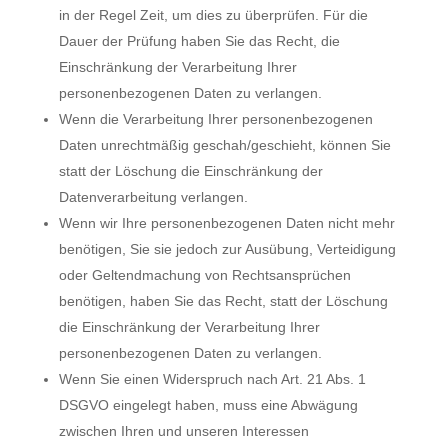
in der Regel Zeit, um dies zu überprüfen. Für die
Dauer der Prüfung haben Sie das Recht, die
Einschränkung der Verarbeitung Ihrer
personenbezogenen Daten zu verlangen.
Wenn die Verarbeitung Ihrer personenbezogenen
Daten unrechtmäßig geschah/geschieht, können Sie
statt der Löschung die Einschränkung der
Datenverarbeitung verlangen.
Wenn wir Ihre personenbezogenen Daten nicht mehr
benötigen, Sie sie jedoch zur Ausübung, Verteidigung
oder Geltendmachung von Rechtsansprüchen
benötigen, haben Sie das Recht, statt der Löschung
die Einschränkung der Verarbeitung Ihrer
personenbezogenen Daten zu verlangen.
Wenn Sie einen Widerspruch nach Art. 21 Abs. 1
DSGVO eingelegt haben, muss eine Abwägung
zwischen Ihren und unseren Interessen